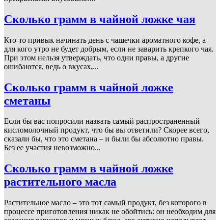
Сколько грамм в чайной ложке чая
Кто-то привык начинать день с чашечки ароматного кофе, а
для кого утро не будет добрым, если не заварить крепкого чая.
При этом нельзя утверждать, что одни правы, а другие
ошибаются, ведь о вкусах,...
Сколько грамм в чайной ложке
сметаны
Если бы вас попросили назвать самый распространенный
кисломолочный продукт, что бы вы ответили? Скорее всего,
сказали бы, что это сметана – и были бы абсолютно правы.
Без ее участия невозможно...
Сколько грамм в чайной ложке
растительного масла
Растительное масло – это тот самый продукт, без которого в
процессе приготовления никак не обойтись: он необходим для