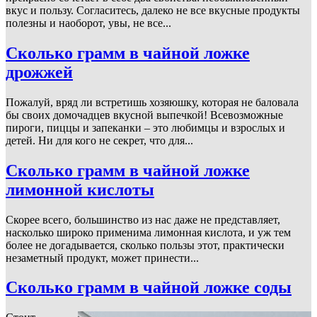
вкус и пользу. Согласитесь, далеко не все вкусные продукты
полезны и наоборот, увы, не все...
Сколько грамм в чайной ложке
дрожжей
Пожалуй, вряд ли встретишь хозяюшку, которая не баловала
бы своих домочадцев вкусной выпечкой! Всевозможные
пироги, пиццы и запеканки – это любимцы и взрослых и
детей. Ни для кого не секрет, что для...
Сколько грамм в чайной ложке
лимонной кислоты
Скорее всего, большинство из нас даже не представляет,
насколько широко применима лимонная кислота, и уж тем
более не догадывается, сколько пользы этот, практически
незаметный продукт, может принести...
Сколько грамм в чайной ложке соды