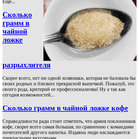
Еще...
Сколько
грамм в
чайной
ложке
разрыхлителя
Скорее всего, нет ни одной хозяюшки, которая не баловала бы
своих родных и близких прекрасной выпечкой. Пожалуй, это
своего рода, критерий ее профессионализма! Ну а так как
сегодня возможностей...
Сколько грамм в чайной ложке кофе
Справедливости ради стоит отметить, что армия поклонников
кофе, скорее всего самая большая, по сравнению с командами
почитателей другого напитка. Издавна люди наслаждаются
прекрасными вкусовыми...