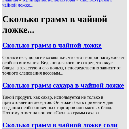
чайной ложке...
Сколько грамм в чайной
ложке...
Сколько грамм в чайной ложке
Согласитесь, дорогие хозяюшки, что этот вопрос заслуживает
особого внимания. Ведь ни для кого не секрет, что вкус
блюда, а зачастую и его польза, непосредственно зависит от
точного следования весовым...
Сколько грамм сахара в чайной ложке
Такой продукт, как сахар, используется не только в
приготовлении десертов. Он может быть применим для
создания необыкновенных гарниров или мясных блюд.
Поэтому ответ на вопрос «Сколько грамм сахара...
Сколько грамм в чайной ложке соли