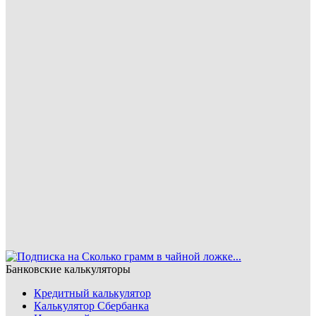
Банковские калькуляторы
Кредитный калькулятор
Калькулятор Сбербанка