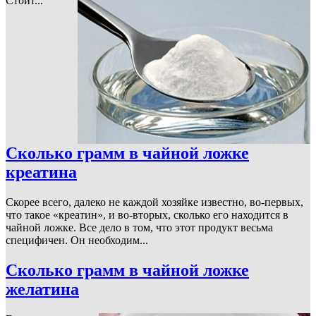
Стоит...
Сколько грамм в чайной ложке
креатина
Скорее всего, далеко не каждой хозяйке известно, во-первых,
что такое «креатин», и во-вторых, сколько его находится в
чайной ложке. Все дело в том, что этот продукт весьма
специфичен. Он необходим...
Сколько грамм в чайной ложке
желатина