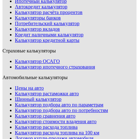
Ипотечный калькулятор
Автокредит калькулятор
Калькулятор расчёта процентов
Калькуляторы банков
Потребительский калькулятор
Калькулятор вкладов
Кредит наличными калькулятор
Калькулятор кредитной карты
Страховые калькуляторы
Калькулятор ОСАГО
Калькулятор ипотечного страхования
Автомобильные калькуляторы
Цены на авто
Калькулятор растаможки авто
Шинный калькулятор
Калькулятор подбора авто по параметрам
Калькулятор подбора авто по потребностям
Калькулятор сравнения авто
Калькулятор стоимости владения авто
Калькулятор расхода топлива
Калькулятор расхода топлива на 100 км
Договор купли-продажи автомобиля