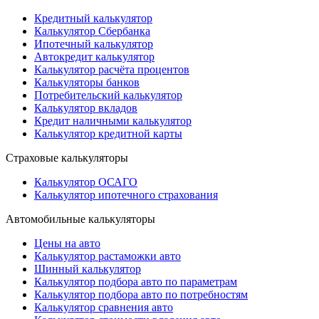
Кредитный калькулятор
Калькулятор Сбербанка
Ипотечный калькулятор
Автокредит калькулятор
Калькулятор расчёта процентов
Калькуляторы банков
Потребительский калькулятор
Калькулятор вкладов
Кредит наличными калькулятор
Калькулятор кредитной карты
Страховые калькуляторы
Калькулятор ОСАГО
Калькулятор ипотечного страхования
Автомобильные калькуляторы
Цены на авто
Калькулятор растаможки авто
Шинный калькулятор
Калькулятор подбора авто по параметрам
Калькулятор подбора авто по потребностям
Калькулятор сравнения авто