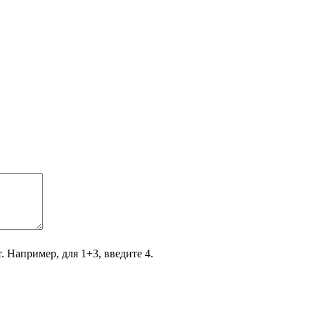
. Например, для 1+3, введите 4.