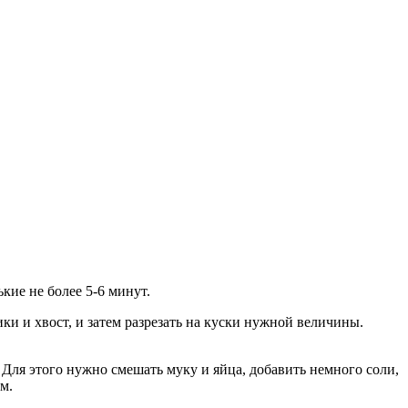
кие не более 5-6 минут.
ки и хвост, и затем разрезать на куски нужной величины.
 Для этого нужно смешать муку и яйца, добавить немного соли,
м.