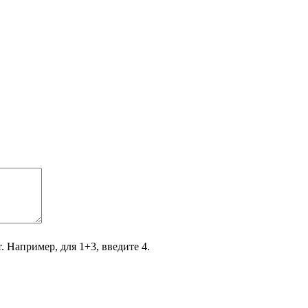
. Например, для 1+3, введите 4.