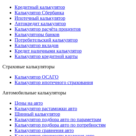
Кредитный калькулятор
Калькулятор Сбербанка
Ипотечный калькулятор
Автокредит калькулятор
Калькулятор расчёта процентов
Калькуляторы банков
Потребительский калькулятор
Калькулятор вкладов
Кредит наличными калькулятор
Калькулятор кредитной карты
Страховые калькуляторы
Калькулятор ОСАГО
Калькулятор ипотечного страхования
Автомобильные калькуляторы
Цены на авто
Калькулятор растаможки авто
Шинный калькулятор
Калькулятор подбора авто по параметрам
Калькулятор подбора авто по потребностям
Калькулятор сравнения авто
Калькулятор стоимости владения авто