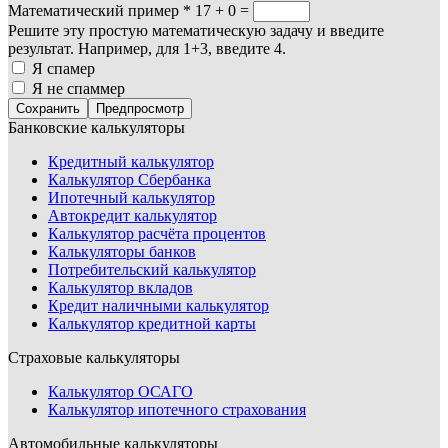
Математический пример
*
17 + 0 =
Решите эту простую математическую задачу и введите
результат. Например, для 1+3, введите 4.
Я спамер
Я не спаммер
Банковские калькуляторы
Кредитный калькулятор
Калькулятор Сбербанка
Ипотечный калькулятор
Автокредит калькулятор
Калькулятор расчёта процентов
Калькуляторы банков
Потребительский калькулятор
Калькулятор вкладов
Кредит наличными калькулятор
Калькулятор кредитной карты
Страховые калькуляторы
Калькулятор ОСАГО
Калькулятор ипотечного страхования
Автомобильные калькуляторы