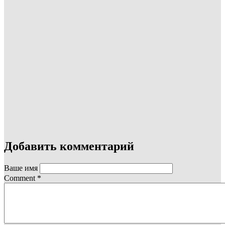
Добавить комментарий
Ваше имя
Comment
*