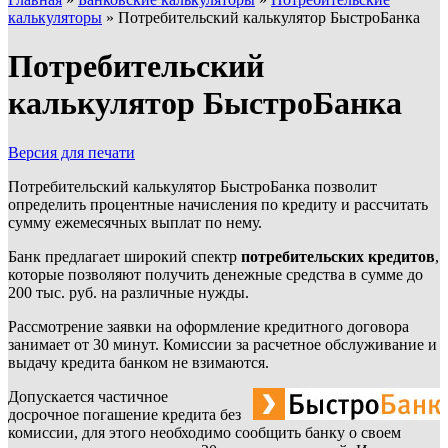
калькуляторы
»
Потребительский калькулятор БыстроБанка
Потребительский
калькулятор БыстроБанка
Версия для печати
Потребительский калькулятор БыстроБанка позволит
определить процентные начисления по кредиту и рассчитать
сумму ежемесячных выплат по нему.
Банк предлагает широкий спектр
потребительских кредитов
,
которые позволяют получить денежные средства в сумме до
200 тыс. руб. на различные нужды.
Рассмотрение заявки на оформление кредитного договора
занимает от 30 минут. Комиссии за расчетное обслуживание и
выдачу кредита банком не взимаются.
Допускается частичное
досрочное погашение кредита без
комиссии, для этого необходимо сообщить банку о своем