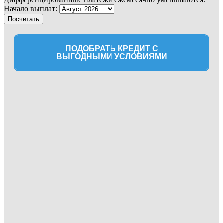
Начало выплат:
ПОДОБРАТЬ КРЕДИТ С
ВЫГОДНЫМИ УСЛОВИЯМИ