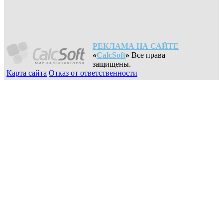
РЕКЛАМА НА САЙТЕ
«
CalcSoft
»
Все права
защищены.
Карта сайта
Отказ от ответственности