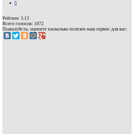
5
Рейтинг
3.13
Всего голосов:
1072
Пожалуйста, оцените насколько полезен наш сервис для вас: