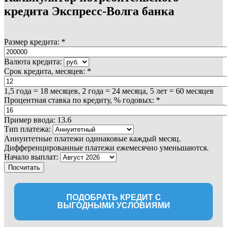
кредита Экспресс-Волга банка
Размер кредита:
*
Валюта кредита:
Срок кредита, месяцев:
*
1,5 года = 18 месяцев, 2 года = 24 месяца, 5 лет = 60 месяцев
Процентная ставка по кредиту, % годовых:
*
Пример ввода: 13.6
Тип платежа:
Аннуитетные платежи одинаковые каждый месяц.
Дифференцированные платежи ежемесячно уменьшаются.
Начало выплат:
ПОДОБРАТЬ КРЕДИТ С
ВЫГОДНЫМИ УСЛОВИЯМИ