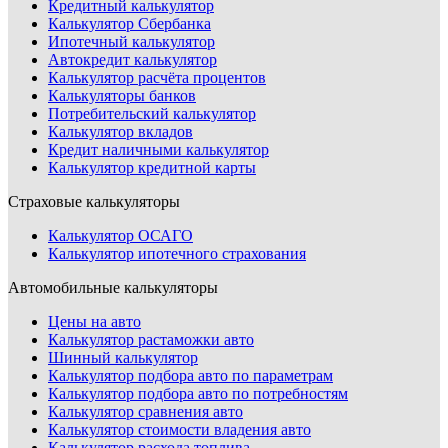
Кредитный калькулятор
Калькулятор Сбербанка
Ипотечный калькулятор
Автокредит калькулятор
Калькулятор расчёта процентов
Калькуляторы банков
Потребительский калькулятор
Калькулятор вкладов
Кредит наличными калькулятор
Калькулятор кредитной карты
Страховые калькуляторы
Калькулятор ОСАГО
Калькулятор ипотечного страхования
Автомобильные калькуляторы
Цены на авто
Калькулятор растаможки авто
Шинный калькулятор
Калькулятор подбора авто по параметрам
Калькулятор подбора авто по потребностям
Калькулятор сравнения авто
Калькулятор стоимости владения авто
Калькулятор расхода топлива