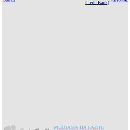
Credit Bank)
РЕКЛАМА НА САЙТЕ