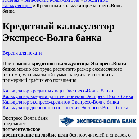
калькуляторы
»
Кредитный калькулятор Экспресс-Волга
банка
Кредитный калькулятор
Экспресс-Волга банка
Версия для печати
При помощи
кредитного калькулятора Экспресс-Волга
банка
можно без труда рассчитать размер ежемесячного
платежа, максимальной суммы кредита и составить
примерный график его погашения.
Калькулятор кредитных карт Экспресс-Волга банка
Калькулятор кредита для пенсионеров Экспресс-Волга банка
Калькулятор экспресс-кредитов Экспресс-Волга банка
Калькулятор досрочного погашения Экспресс-Волга банка
Экспресс-Волга банк
предлагает
потребительское
кредитование на любые цели
без поручителей и справок о