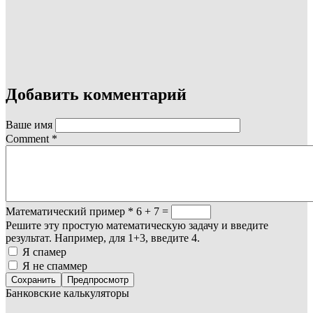
Добавить комментарий
Ваше имя
Comment
*
Математический пример
*
6 + 7 =
Решите эту простую математическую задачу и введите
результат. Например, для 1+3, введите 4.
Я спамер
Я не спаммер
Банковские калькуляторы