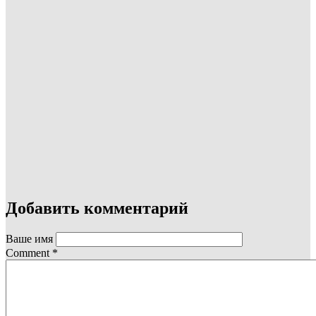
Добавить комментарий
Ваше имя
Comment
*