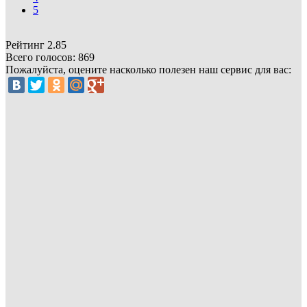
5
Рейтинг
2.85
Всего голосов:
869
Пожалуйста, оцените насколько полезен наш сервис для вас: