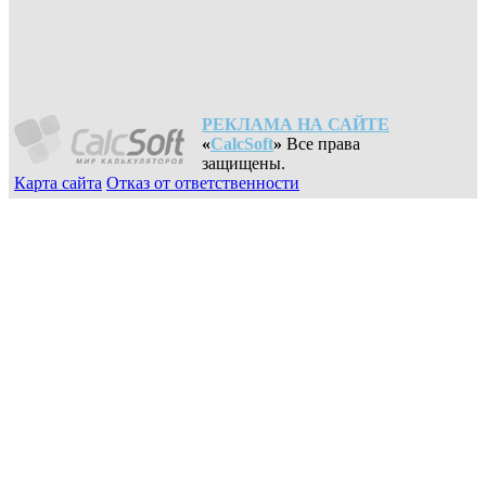
РЕКЛАМА НА САЙТЕ
«
CalcSoft
»
Все права
защищены.
Карта сайта
Отказ от ответственности