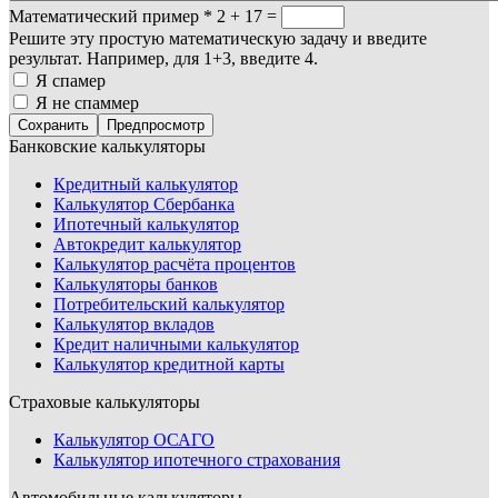
Математический пример
*
2 + 17 =
Решите эту простую математическую задачу и введите
результат. Например, для 1+3, введите 4.
Я спамер
Я не спаммер
Банковские калькуляторы
Кредитный калькулятор
Калькулятор Сбербанка
Ипотечный калькулятор
Автокредит калькулятор
Калькулятор расчёта процентов
Калькуляторы банков
Потребительский калькулятор
Калькулятор вкладов
Кредит наличными калькулятор
Калькулятор кредитной карты
Страховые калькуляторы
Калькулятор ОСАГО
Калькулятор ипотечного страхования
Автомобильные калькуляторы