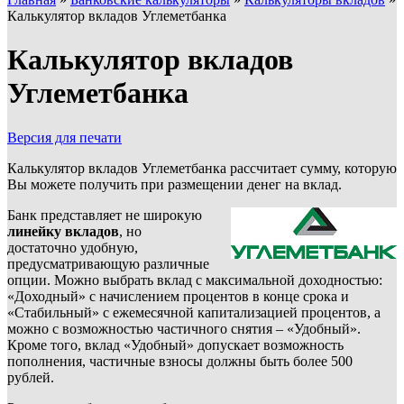
Калькулятор вкладов Углеметбанка
Калькулятор вкладов
Углеметбанка
Версия для печати
Калькулятор вкладов Углеметбанка рассчитает сумму, которую
Вы можете получить при размещении денег на вклад.
Банк представляет не широкую
линейку вкладов
, но
достаточно удобную,
предусматривающую различные
опции. Можно выбрать вклад с максимальной доходностью:
«Доходный» с начислением процентов в конце срока и
«Стабильный» с ежемесячной капитализацией процентов, а
можно с возможностью частичного снятия – «Удобный».
Кроме того, вклад «Удобный» допускает возможность
пополнения, частичные взносы должны быть более 500
рублей.