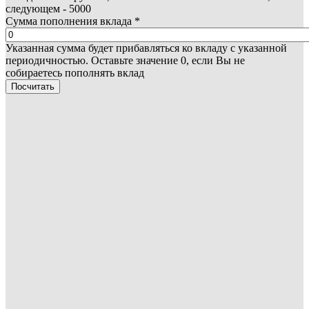
следующем - 5000
Сумма пополнения вклада
*
Указанная сумма будет прибавляться ко вкладу с указанной
периодичностью. Оставьте значение 0, если Вы не
собираетесь пополнять вклад