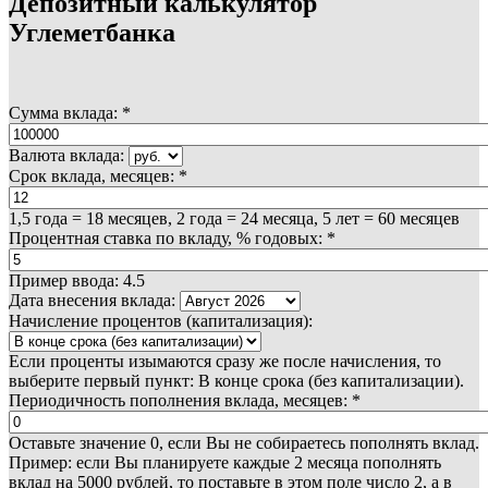
Депозитный калькулятор
Углеметбанка
Сумма вклада:
*
Валюта вклада:
Срок вклада, месяцев:
*
1,5 года = 18 месяцев, 2 года = 24 месяца, 5 лет = 60 месяцев
Процентная ставка по вкладу, % годовых:
*
Пример ввода: 4.5
Дата внесения вклада:
Начисление процентов (капитализация):
Если проценты изымаются сразу же после начисления, то
выберите первый пункт: В конце срока (без капитализации).
Периодичность пополнения вклада, месяцев:
*
Оставьте значение 0, если Вы не собираетесь пополнять вклад.
Пример: если Вы планируете каждые 2 месяца пополнять
вклад на 5000 рублей, то поставьте в этом поле число 2, а в