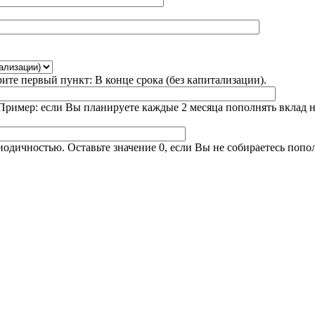
ите первый пункт: В конце срока (без капитализации).
 Пример: если Вы планируете каждые 2 месяца пополнять вклад на
иодичностью. Оставьте значение 0, если Вы не собираетесь попо