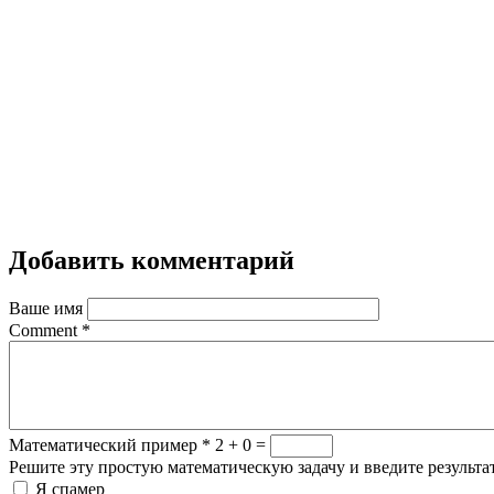
Добавить комментарий
Ваше имя
Comment
*
Математический пример
*
2 + 0 =
Решите эту простую математическую задачу и введите результат
Я спамер