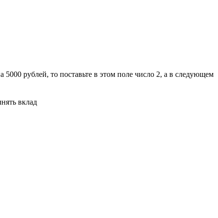
 5000 рублей, то поставьте в этом поле число 2, а в следующем
лнять вклад