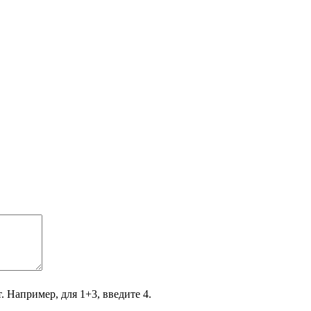
. Например, для 1+3, введите 4.