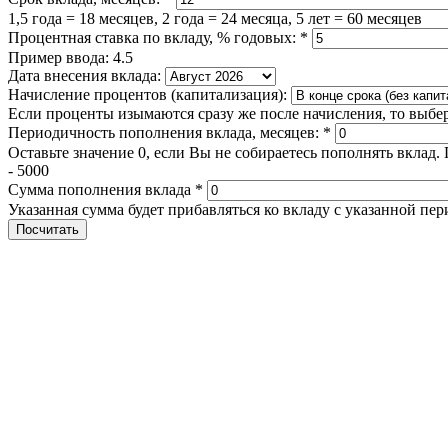
1,5 года = 18 месяцев, 2 года = 24 месяца, 5 лет = 60 месяцев
Процентная ставка по вкладу, % годовых:
*
Пример ввода: 4.5
Дата внесения вклада:
Начисление процентов (капитализация):
Если проценты изымаются сразу же после начисления, то выбер
Периодичность пополнения вклада, месяцев:
*
Оставьте значение 0, если Вы не собираетесь пополнять вклад.
- 5000
Сумма пополнения вклада
*
Указанная сумма будет прибавляться ко вкладу с указанной пер