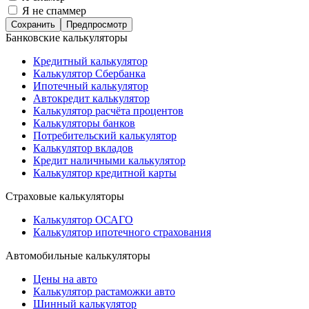
Я не спаммер
Банковские калькуляторы
Кредитный калькулятор
Калькулятор Сбербанка
Ипотечный калькулятор
Автокредит калькулятор
Калькулятор расчёта процентов
Калькуляторы банков
Потребительский калькулятор
Калькулятор вкладов
Кредит наличными калькулятор
Калькулятор кредитной карты
Страховые калькуляторы
Калькулятор ОСАГО
Калькулятор ипотечного страхования
Автомобильные калькуляторы
Цены на авто
Калькулятор растаможки авто
Шинный калькулятор