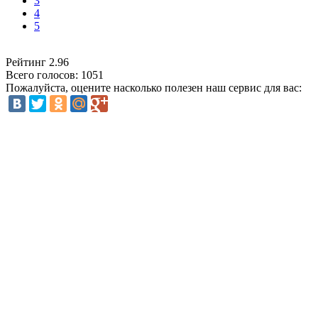
3
4
5
Рейтинг
2.96
Всего голосов:
1051
Пожалуйста, оцените насколько полезен наш сервис для вас: