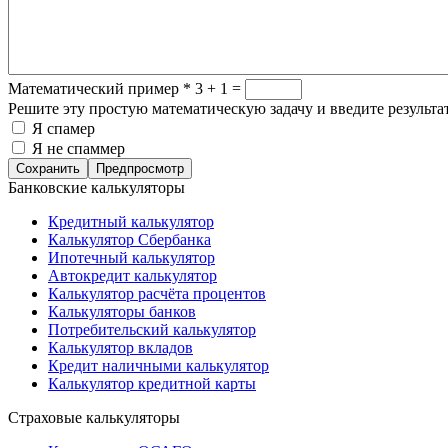
Математический пример
*
3 + 1 =
Решите эту простую математическую задачу и введите результат
Я спамер
Я не спаммер
Банковские калькуляторы
Кредитный калькулятор
Калькулятор Сбербанка
Ипотечный калькулятор
Автокредит калькулятор
Калькулятор расчёта процентов
Калькуляторы банков
Потребительский калькулятор
Калькулятор вкладов
Кредит наличными калькулятор
Калькулятор кредитной карты
Страховые калькуляторы