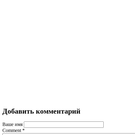
Добавить комментарий
Ваше имя
Comment
*