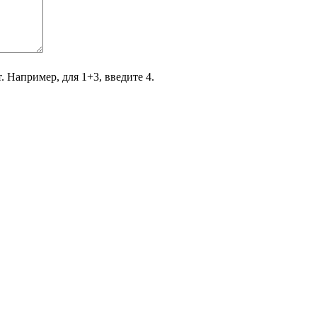
. Например, для 1+3, введите 4.