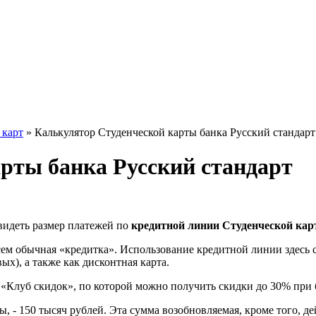
 карт
»
Калькулятор Студенческой карты банка Русский стандарт
рты банка Русский стандарт
идеть размер платежей по
кредитной линии Студенческой ка
сем обычная «кредитка». Использование кредитной линии здесь 
ых), а также как дисконтная карта.
 «Клуб скидок», по которой можно получить скидки до 30% при 
 - 150 тысяч рублей. Эта сумма возобновляемая, кроме того, де