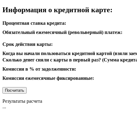
Информация о кредитной карте:
Процентная ставка кредита:
Обязательный ежемесячный (револьверный) платеж:
Срок действия карты:
Когда вы начали пользоваться кредитной картой (взяли за
Сколько денег сняли с карты в первый раз? (Сумма кредит
Комиссии в % от задолженности:
Комиссии ежемесячные фиксированные:
Результаты расчета
...