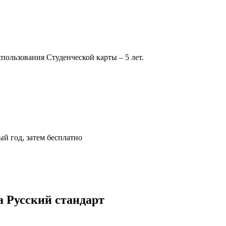
пользования Студенческой карты – 5 лет.
ый год, затем бесплатно
 Русский стандарт