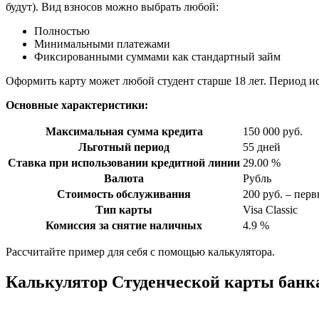
будут). Вид взносов можно выбрать любой:
Полностью
Минимальными платежами
Фиксированными суммами как стандартный займ
Оформить карту может любой студент старше 18 лет. Период ис
Основные характеристики:
Максимальная сумма кредита
150 000 руб.
Льготный период
55 дней
Ставка при использовании кредитной линии
29.00 %
Валюта
Рубль
Стоимость обслуживания
200 руб. – перв
Тип карты
Visa Classic
Комиссия за снятие наличных
4.9 %
Рассчитайте пример для себя с помощью калькулятора.
Калькулятор Студенческой карты банка