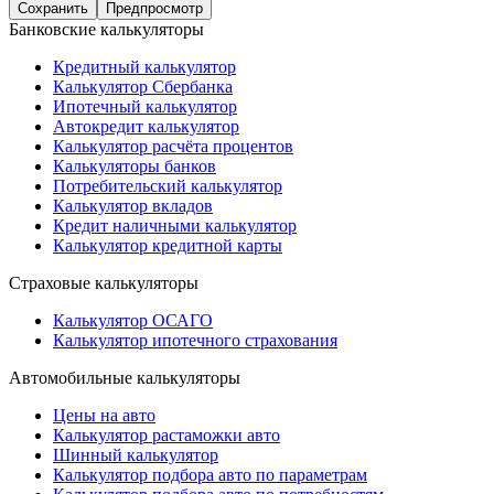
Банковские калькуляторы
Кредитный калькулятор
Калькулятор Сбербанка
Ипотечный калькулятор
Автокредит калькулятор
Калькулятор расчёта процентов
Калькуляторы банков
Потребительский калькулятор
Калькулятор вкладов
Кредит наличными калькулятор
Калькулятор кредитной карты
Страховые калькуляторы
Калькулятор ОСАГО
Калькулятор ипотечного страхования
Автомобильные калькуляторы
Цены на авто
Калькулятор растаможки авто
Шинный калькулятор
Калькулятор подбора авто по параметрам