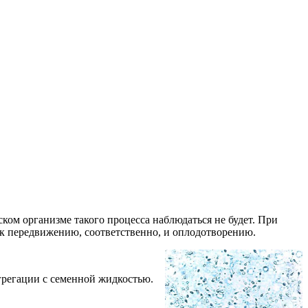
ском организме такого процесса наблюдаться не будет. При
 к передвижению, соответственно, и оплодотворению.
грегации с семенной жидкостью.