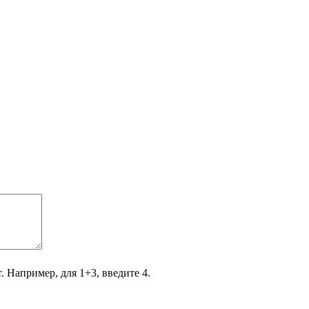
. Например, для 1+3, введите 4.